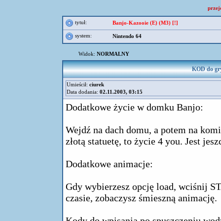
przej
tytuł:
Banjo-Kazooie (E) (M3) [!]
system:
Nintendo 64
Widok:
NORMALNY
KOD do gry
Umieścił:
ciurek
Data dodania:
02.11.2003, 03:15
Dodatkowe życie w domku Banjo:
Wejdź na dach domu, a potem na komin
złotą statuetę, to życie 4 you. Jest j
Dodatkowe animacje:
Gdy wybierzesz opcję load, wciśnij S
czasie, zobaczysz śmieszną animację.
Kody do wpisania po spuszczeniu wo