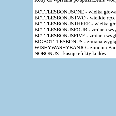
BOTTLESBONUSONE - wielka głowa
BOTTLESBONUSTWO - wielkie ręce i
BOTTLESBONUSTHREE - wielka gło
BOTTLESBONUSFOUR - zmiana wygl
BOTTLESBONUSFIVE - zmiana wygl
BIGBOTTLESBONUS - zmiana wyglą
WISHYWASHYBANJO - zmienia Banj
NOBONUS - kasuje efekty kodów